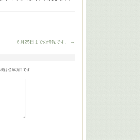
６月25日までの情報です。
→
欄は必須項目です