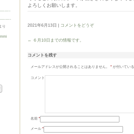
よろしくお願いします。
2021年6月13日
|
コメントをどうぞ
より
ummi
←
６月10日までの情報です。
コメントを残す
メールアドレスが公開されることはありません。
*
が付いている
コメント
名前
*
メール
*