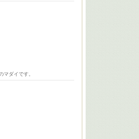
のマダイです。